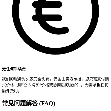
无任何手续费
我们的服务对买家完全免费。佣金由卖方承担，您只需支付购
买价格（即“立即购买”价格或协商后的报价），无需承担任何
额外费用。
常见问题解答 (FAQ)