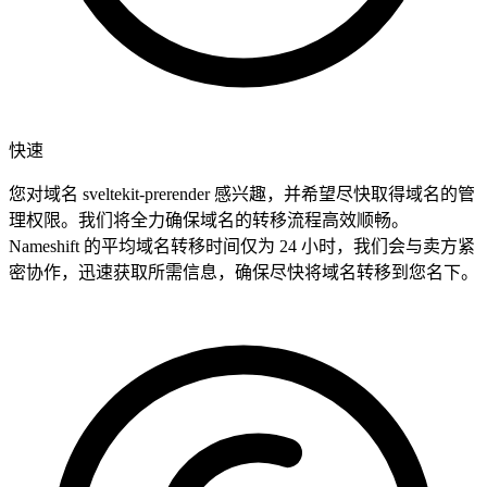
快速
您对域名 sveltekit-prerender 感兴趣，并希望尽快取得域名的管
理权限。我们将全力确保域名的转移流程高效顺畅。
Nameshift 的平均域名转移时间仅为 24 小时，我们会与卖方紧
密协作，迅速获取所需信息，确保尽快将域名转移到您名下。