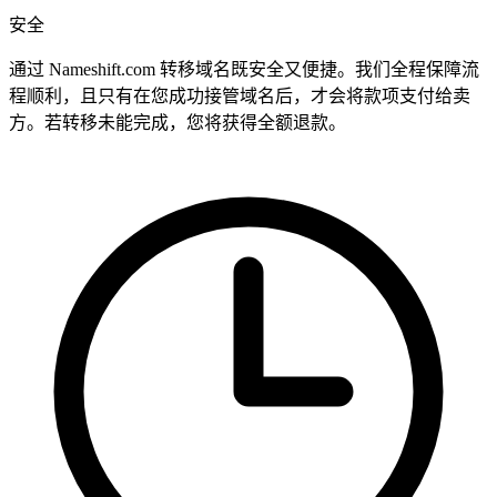
安全
通过 Nameshift.com 转移域名既安全又便捷。我们全程保障流
程顺利，且只有在您成功接管域名后，才会将款项支付给卖
方。若转移未能完成，您将获得全额退款。