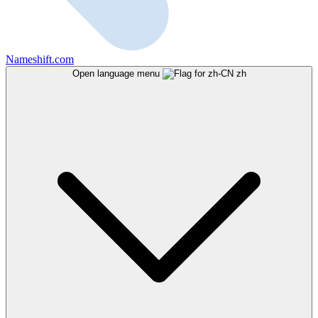
Nameshift.com
Open language menu
zh