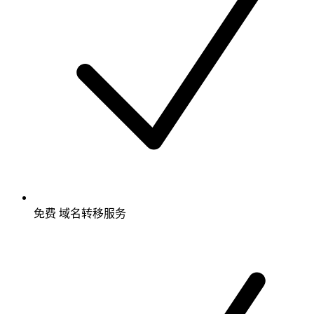
免费
域名转移服务