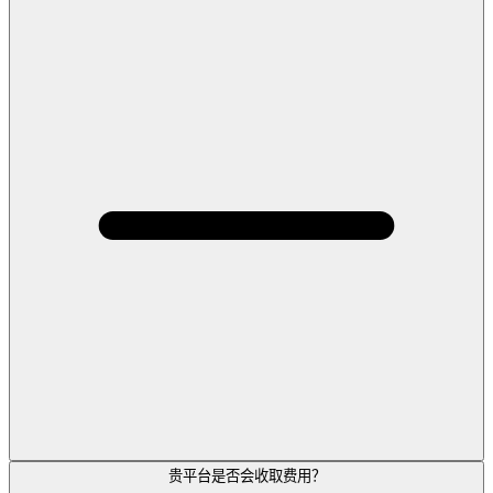
贵平台是否会收取费用？