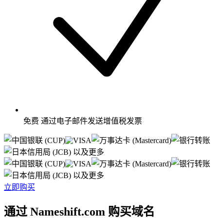
免费
通过电子邮件发送增值税发票
以及更多
以及更多
立即购买
通过 Nameshift.com 购买域名