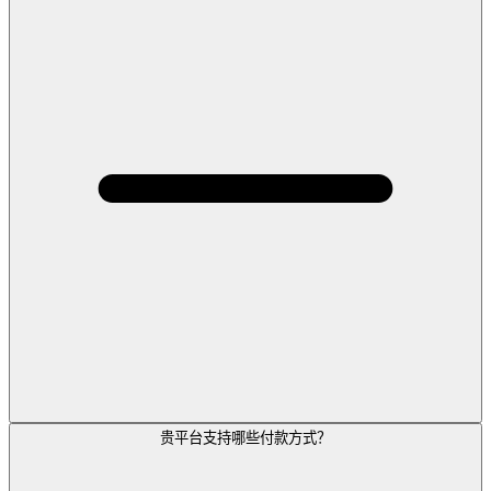
贵平台支持哪些付款方式？