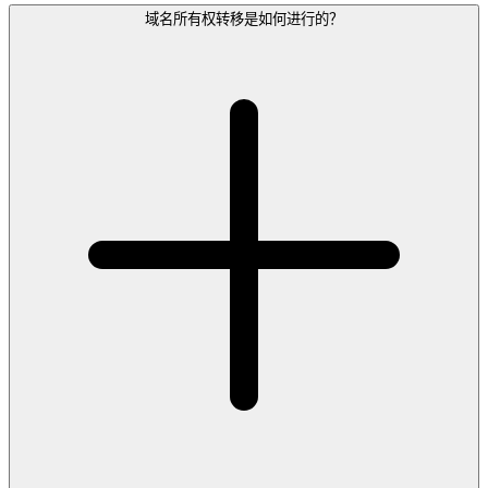
域名所有权转移是如何进行的？