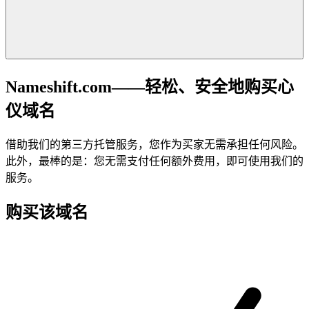
Nameshift.com——轻松、安全地购买心
仪域名
借助我们的第三方托管服务，您作为买家无需承担任何风险。
此外，最棒的是：您无需支付任何额外费用，即可使用我们的
服务。
购买该域名