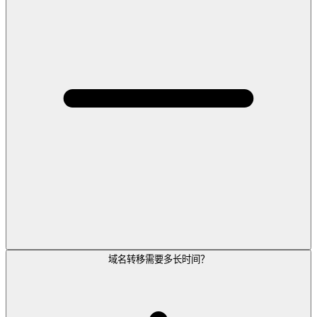
域名转移需要多长时间？