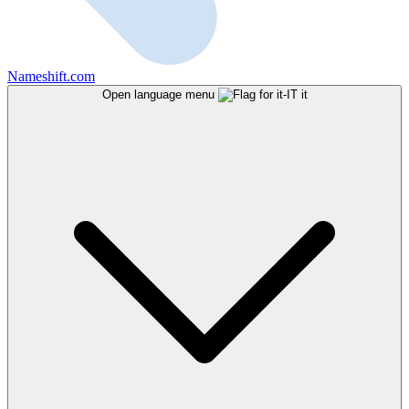
Nameshift.com
Open language menu
it