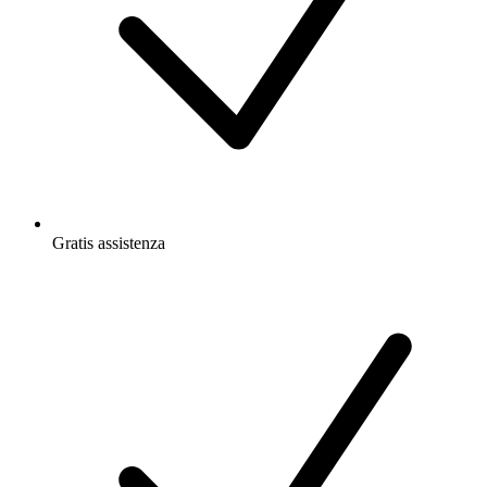
Gratis
assistenza