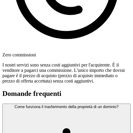
Zero commissioni
I nostri servizi sono senza costi aggiuntivi per l'acquirente. È il
venditore a pagarci una commissione. L'unico importo che dovrai
pagare è il prezzo di acquisto (prezzo di acquisto immediato o
prezzo di offerta accettata) senza costi aggiuntivi.
Domande frequenti
Come funziona il trasferimento della proprietà di un dominio?