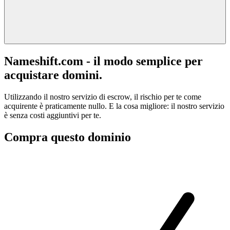
Nameshift.com - il modo semplice per
acquistare domini.
Utilizzando il nostro servizio di escrow, il rischio per te come
acquirente è praticamente nullo. E la cosa migliore: il nostro servizio
è senza costi aggiuntivi per te.
Compra questo dominio