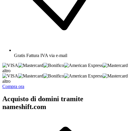
Gratis
Fattura IVA via e-mail
altro
altro
Compra ora
Acquisto di domini tramite
nameshift.com