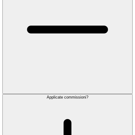
Applicate commissioni?