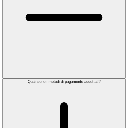
Quali sono i metodi di pagamento accettati?