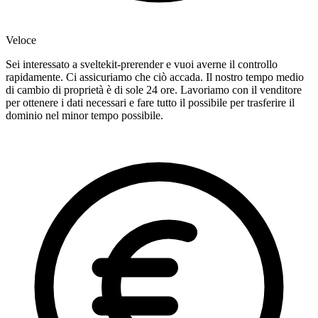
Veloce
Sei interessato a sveltekit-prerender e vuoi averne il controllo
rapidamente. Ci assicuriamo che ciò accada. Il nostro tempo medio
di cambio di proprietà è di sole 24 ore. Lavoriamo con il venditore
per ottenere i dati necessari e fare tutto il possibile per trasferire il
dominio nel minor tempo possibile.