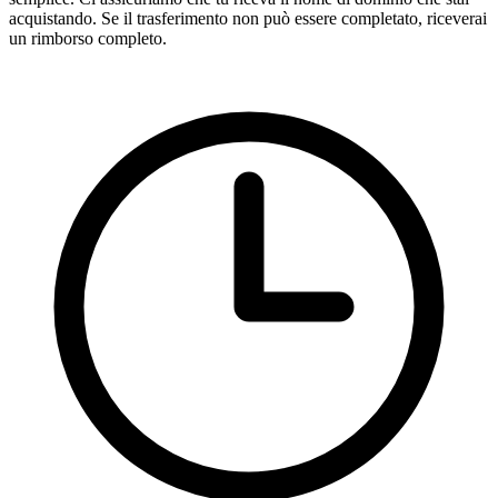
acquistando. Se il trasferimento non può essere completato, riceverai
un rimborso completo.