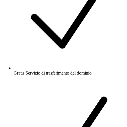
Gratis
Servizio di trasferimento del dominio