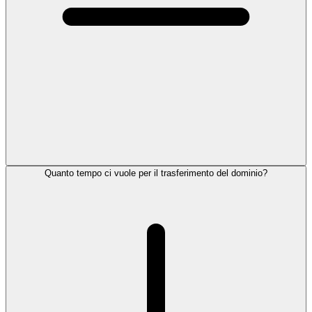
Quanto tempo ci vuole per il trasferimento del dominio?