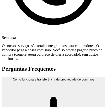
Sem taxas
Os nossos serviços são totalmente gratuitos para compradores. O
vendedor paga a nossa comissão. Você só precisa pagar o preço de
compra (compre agora ou preço de oferta acordado), sem custos
adicionais.
Perguntas Frequentes
Como funciona a transferência de propriedade de domínio?