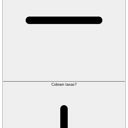
Cobram taxas?