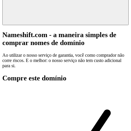
Nameshift.com - a maneira simples de
comprar nomes de domínio
Ao utilizar o nosso serviço de garantia, você como comprador não
corre riscos. E o melhor: o nosso serviço não tem custo adicional
para si.
Compre este domínio