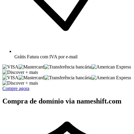
Grátis
Fatura com IVA por e-mail
+ mais
+ mais
Compre agora
Compra de domínio via nameshift.com