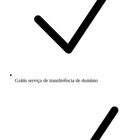
Grátis
serviço de transferência de domínio