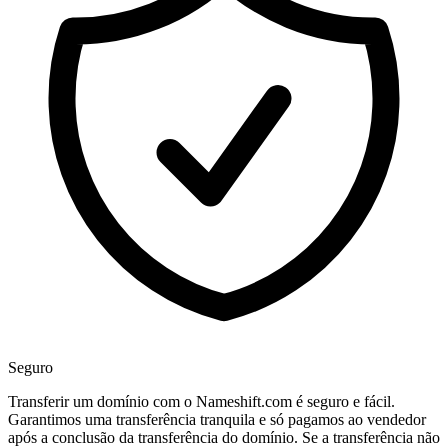
Seguro
Transferir um domínio com o Nameshift.com é seguro e fácil.
Garantimos uma transferência tranquila e só pagamos ao vendedor
após a conclusão da transferência do domínio. Se a transferência não