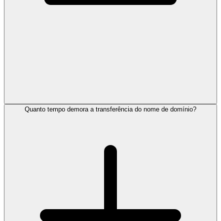
Quanto tempo demora a transferência do nome de domínio?