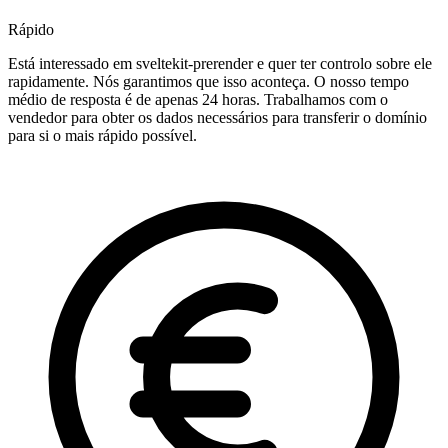
Rápido
Está interessado em sveltekit-prerender e quer ter controlo sobre ele
rapidamente. Nós garantimos que isso aconteça. O nosso tempo
médio de resposta é de apenas 24 horas. Trabalhamos com o
vendedor para obter os dados necessários para transferir o domínio
para si o mais rápido possível.