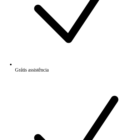
Grátis
assistência