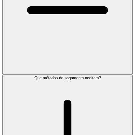
Que métodos de pagamento aceitam?