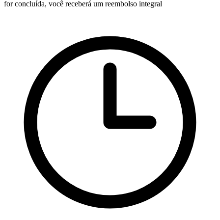
for concluída, você receberá um reembolso integral