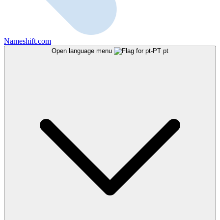
Nameshift.com
Open language menu
pt